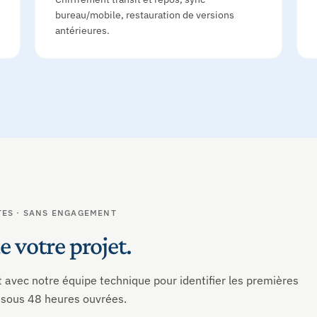
bureau/mobile, restauration de versions
antérieures.
TES · SANS ENGAGEMENT
e votre projet.
 avec notre équipe technique pour identifier les premières
 sous 48 heures ouvrées.