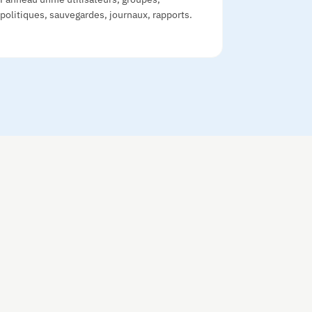
politiques, sauvegardes, journaux, rapports.