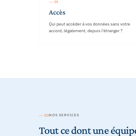
— 01
Accès
Qui peut accéder à vos données sans votre
accord, légalement, depuis l'étranger ?
— 03
NOS SERVICES
Tout ce dont une équipe