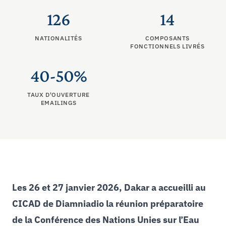
126
14
NATIONALITÉS
COMPOSANTS
FONCTIONNELS LIVRÉS
40-50%
TAUX D'OUVERTURE
EMAILINGS
Les 26 et 27 janvier 2026, Dakar a accueilli au
CICAD de Diamniadio la réunion préparatoire
de la Conférence des Nations Unies sur l’Eau