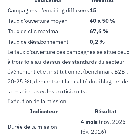
Campagnes d’emailing diffusées
15
Taux d’ouverture moyen
40 à 50 %
Taux de clic maximal
67,6 %
Taux de désabonnement
0,2 %
Le taux d’ouverture des campagnes se situe deux
à trois fois au-dessus des standards du secteur
événementiel et institutionnel (benchmark B2B :
20-25 %), démontrant la qualité du ciblage et de
la relation avec les participants.
Exécution de la mission
Indicateur
Résultat
4 mois
(nov. 2025 -
Durée de la mission
fév. 2026)