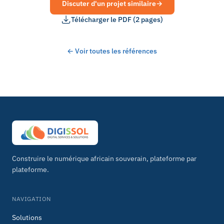
Discuter d'un projet similaire
→
Télécharger le PDF (2 pages)
← Voir toutes les références
Construire le numérique africain souverain, plateforme par
plateforme.
NAVIGATION
Solutions