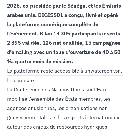
2026, co-présidée par le Sénégal et les Émirats
arabes unis. DIGISSOL a conçu, livré et opéré
la plateforme numérique complète de
l’événement. Bilan : 3 305 participants inscrits,
2 895 validés, 126 nationalités, 15 campagnes
d’emailing avec un taux d’ouverture de 40 à 50
%, quatre mois de mission.
La plateforme reste accessible à
unwaterconf.sn
.
Le contexte
La Conférence des Nations Unies sur l’Eau
mobilise l’ensemble des États membres, les
agences onusiennes, les organisations non
gouvernementales et les experts internationaux
autour des enjeux de ressources hydriques