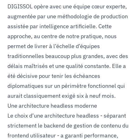
DIGISSOL opère avec une équipe cœur experte,
augmentée par une méthodologie de production
assistée par intelligence artificielle. Cette
approche, au centre de notre pratique, nous
permet de livrer à l’échelle d’équipes
traditionnelles beaucoup plus grandes, avec des
délais maîtrisés et une qualité constante. Elle a
été décisive pour tenir les échéances
diplomatiques sur un périmètre fonctionnel qui
aurait classiquement exigé six à neuf mois.
Une architecture headless moderne
Le choix d’une architecture headless - séparant
strictement le backend de gestion de contenu du
frontend utilisateur - a garanti performance,