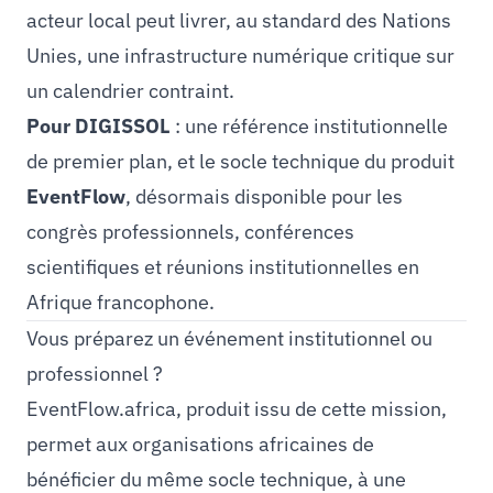
acteur local peut livrer, au standard des Nations
Unies, une infrastructure numérique critique sur
un calendrier contraint.
Pour DIGISSOL
: une référence institutionnelle
de premier plan, et le socle technique du produit
EventFlow
, désormais disponible pour les
congrès professionnels, conférences
scientifiques et réunions institutionnelles en
Afrique francophone.
Vous préparez un événement institutionnel ou
professionnel ?
EventFlow.africa, produit issu de cette mission,
permet aux organisations africaines de
bénéficier du même socle technique, à une