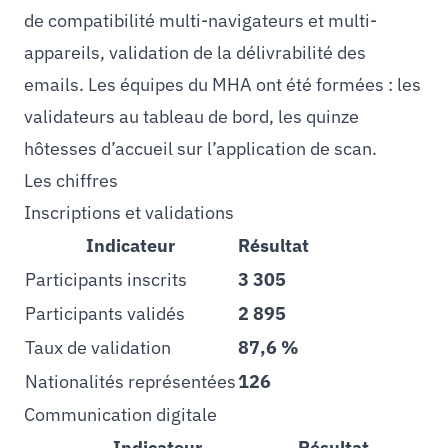
de compatibilité multi-navigateurs et multi-
appareils, validation de la délivrabilité des
emails. Les équipes du MHA ont été formées : les
validateurs au tableau de bord, les quinze
hôtesses d’accueil sur l’application de scan.
Les chiffres
Inscriptions et validations
Indicateur
Résultat
Participants inscrits
3 305
Participants validés
2 895
Taux de validation
87,6 %
Nationalités représentées
126
Communication digitale
Indicateur
Résultat