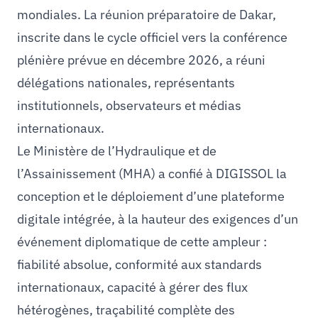
mondiales. La réunion préparatoire de Dakar,
inscrite dans le cycle officiel vers la conférence
plénière prévue en décembre 2026, a réuni
délégations nationales, représentants
institutionnels, observateurs et médias
internationaux.
Le Ministère de l’Hydraulique et de
l’Assainissement (MHA) a confié à DIGISSOL la
conception et le déploiement d’une plateforme
digitale intégrée, à la hauteur des exigences d’un
événement diplomatique de cette ampleur :
fiabilité absolue, conformité aux standards
internationaux, capacité à gérer des flux
hétérogènes, traçabilité complète des