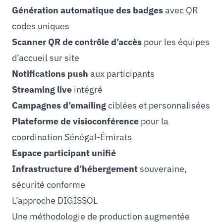
Génération automatique des badges
avec QR
codes uniques
Scanner QR de contrôle d’accès
pour les équipes
d’accueil sur site
Notifications push
aux participants
Streaming live
intégré
Campagnes d’emailing
ciblées et personnalisées
Plateforme de visioconférence
pour la
coordination Sénégal-Émirats
Espace participant unifié
Infrastructure d’hébergement
souveraine,
sécurité conforme
L’approche DIGISSOL
Une méthodologie de production augmentée