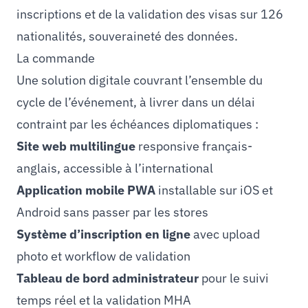
inscriptions et de la validation des visas sur 126
nationalités, souveraineté des données.
La commande
Une solution digitale couvrant l’ensemble du
cycle de l’événement, à livrer dans un délai
contraint par les échéances diplomatiques :
Site web multilingue
responsive français-
anglais, accessible à l’international
Application mobile PWA
installable sur iOS et
Android sans passer par les stores
Système d’inscription en ligne
avec upload
photo et workflow de validation
Tableau de bord administrateur
pour le suivi
temps réel et la validation MHA