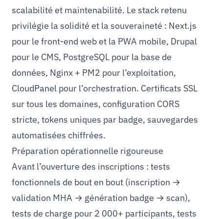
scalabilité et maintenabilité. Le stack retenu
privilégie la solidité et la souveraineté : Next.js
pour le front-end web et la PWA mobile, Drupal
pour le CMS, PostgreSQL pour la base de
données, Nginx + PM2 pour l’exploitation,
CloudPanel pour l’orchestration. Certificats SSL
sur tous les domaines, configuration CORS
stricte, tokens uniques par badge, sauvegardes
automatisées chiffrées.
Préparation opérationnelle rigoureuse
Avant l’ouverture des inscriptions : tests
fonctionnels de bout en bout (inscription →
validation MHA → génération badge → scan),
tests de charge pour 2 000+ participants, tests