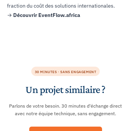
fraction du coût des solutions internationales.
→
Découvrir
EventFlow.africa
30 MINUTES · SANS ENGAGEMENT
Un projet similaire ?
Parlons de votre besoin. 30 minutes d'échange direct
avec notre équipe technique, sans engagement.