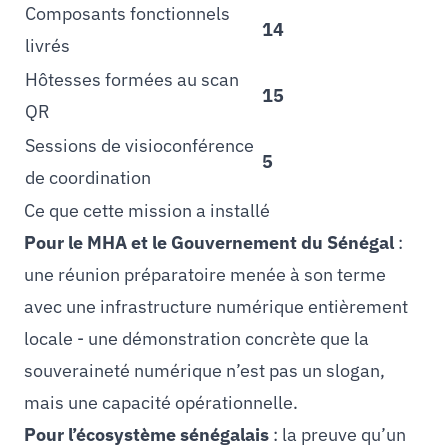
Composants fonctionnels
14
livrés
Hôtesses formées au scan
15
QR
Sessions de visioconférence
5
de coordination
Ce que cette mission a installé
Pour le MHA et le Gouvernement du Sénégal
:
une réunion préparatoire menée à son terme
avec une infrastructure numérique entièrement
locale - une démonstration concrète que la
souveraineté numérique n’est pas un slogan,
mais une capacité opérationnelle.
Pour l’écosystème sénégalais
: la preuve qu’un